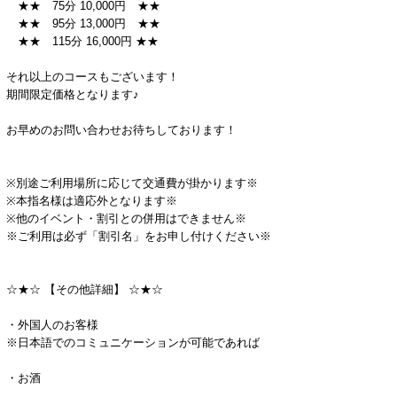
★★ 75分 10,000円 ★★
★★ 95分 13,000円 ★★
★★ 115分 16,000円 ★★
それ以上のコースもございます！
期間限定価格となります♪
お早めのお問い合わせお待ちしております！
※別途ご利用場所に応じて交通費が掛かります※
※本指名様は適応外となります※
※他のイベント・割引との併用はできません※
※ご利用は必ず「割引名」をお申し付けください※
☆★☆ 【その他詳細】 ☆★☆
・外国人のお客様
※日本語でのコミュニケーションが可能であれば
・お酒