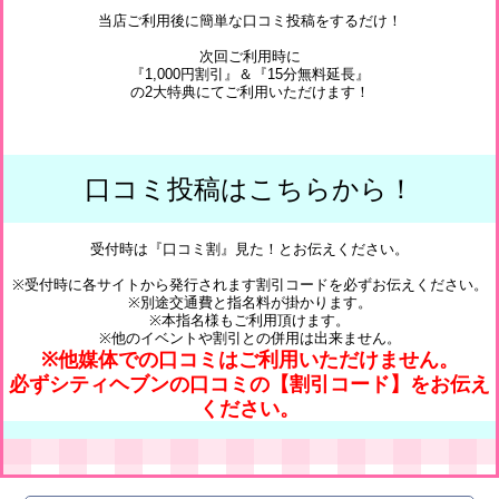
当店ご利用後に簡単な口コミ投稿をするだけ！
次回ご利用時に
『1,000円割引』＆『15分無料延長』
の2大特典にてご利用いただけます！
口コミ投稿はこちらから！
受付時は『口コミ割』見た！とお伝えください。
※受付時に各サイトから発行されます割引コードを必ずお伝えください。
※別途交通費と指名料が掛かります。
※本指名様もご利用頂けます。
※他のイベントや割引との併用は出来ません。
※他媒体での口コミはご利用いただけません。
必ずシティヘブンの口コミの【割引コード】をお伝え
ください。