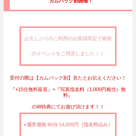
カムバック割開催！
お久しぶりのご利用のお客様限定で破格
のイベントをご用意しました！！
受付の際は【カムバック割】見たとお伝えください！
『+15分無料延長』+『写真指名料（1,000円相当）無
料』
のW特典にてお遊び頂けます！！
●通常価格 80分 14,000円（指名料込み）