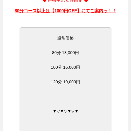
◆ 待機中の女性限定 ◆
80分コース以上は【1000円OFF】にてご案内っ！！
通常価格
80分 13,000円
100分 16,000円
120分 19,000円
▼▽▼▽▼▽▼