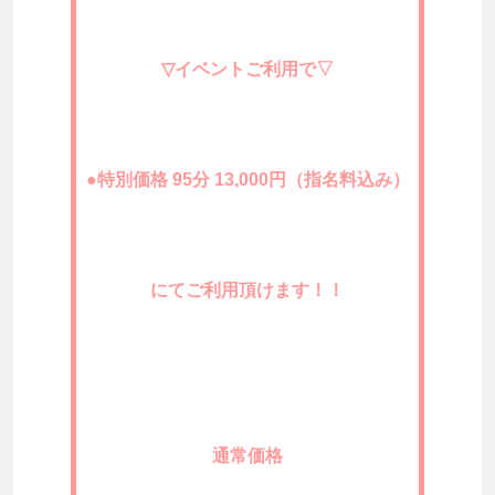
▽イベントご利用で▽
●特別価格 95分 13,000円（指名料込み）
にてご利用頂けます！！
通常価格