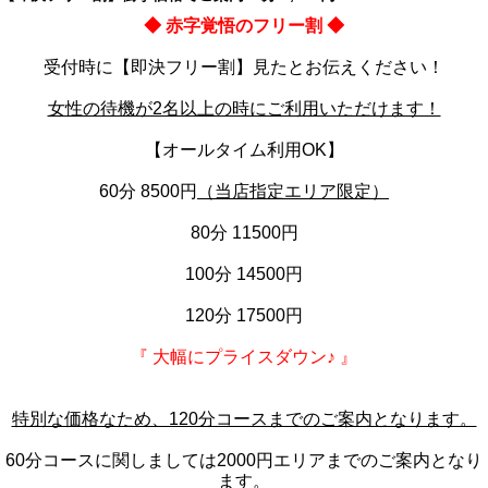
◆ 赤字覚悟のフリー割 ◆
受付時に【即決フリー割】見たとお伝えください！
女性の待機が2名以上の時にご利用いただけます！
【オールタイム利用OK】
60分 8500円
（当店指定エリア限定）
80分 11500円
100分 14500円
120分 17500円
『 大幅にプライスダウン♪ 』
特別な価格なため、120分コースまでのご案内となります。
60分コースに関しましては2000円エリアまでのご案内となり
ます。