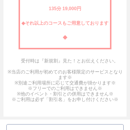
135分 19,000円
◆それ以上のコースもご用意しております
◆
受付時は『新規割』見た！とお伝えください。
※当店のご利用が初めてのお客様限定のサービスとなり
ます※
※別途ご利用場所に応じて交通費が掛かります※
※フリーでのご利用はできません※
※他のイベント・割引との併用はできません※
※ご利用は必ず「割引名」をお申し付けください※