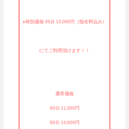
●特別価格 95分 13,000円（指名料込み）
にてご利用頂けます！！
通常価格
60分 11,000円
80分 14,000円