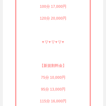
100分 17,000円
120分 20,000円
▼▽▼▽▼▽▼
【新規割料金】
75分 10,000円
95分 13,000円
115分 16,000円