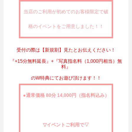
当店のご利用が初めてのお客様限定で破
格のイベントをご用意しました！！
受付の際は【新規割】見たとお伝えください！
『+15分無料延長』+『写真指名料（1,000円相当）無
料』
のW特典にてお遊び頂けます！！
●通常価格 80分 14,000円（指名料込み）
▽イベントご利用で▽