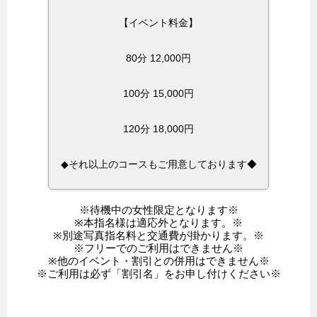
【イベント料金】
80分 12,000円
100分 15,000円
120分 18,000円
◆それ以上のコースもご用意しております◆
※待機中の女性限定となります※
※本指名様は適応外となります。※
※別途写真指名料と交通費が掛かります。※
※フリーでのご利用はできません※
※他のイベント・割引との併用はできません※
※ご利用は必ず「割引名」をお申し付けください※