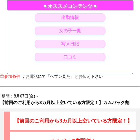
▼オススメコンテンツ▼
出勤情報
女の子一覧
写メ日記
口コミ
◎参加条件
：お電話にて「ヘブン見た」とお伝え下さい
期間：8月07日(金)～
【前回のご利用から3カ月以上空いている方限定！】カムバック割
【前回のご利用から3カ月以上空いている方限定！】