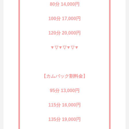
80分 14,000円
100分 17,000円
120分 20,000円
▼▽▼▽▼▽▼
【カムバック割料金】
95分 13,000円
115分 16,000円
135分 19,000円