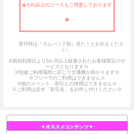
◆それ以上のコースもご用意しております
◆
受付時は『カムバック割』見た！とお伝えくださ
い。
※前回利用日より3か月以上経過されたお客様限定のサ
ービスとなります※
※別途ご利用場所に応じて交通費が掛かります※
※フリーでのご利用はできません※
※他のイベント・割引との併用はできません※
※ご利用は必ず「割引名」をお申し付けください※
▼オススメコンテンツ▼